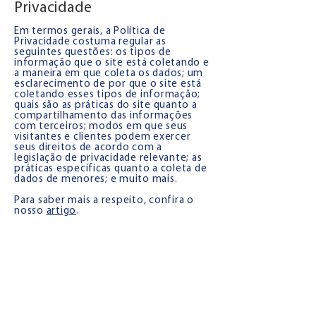
Privacidade
Em termos gerais, a Política de
Privacidade costuma regular as
seguintes questões: os tipos de
informação que o site está coletando e
a maneira em que coleta os dados; um
esclarecimento de por que o site está
coletando esses tipos de informação;
quais são as práticas do site quanto a
compartilhamento das informações
com terceiros; modos em que seus
visitantes e clientes podem exercer
seus direitos de acordo com a
legislação de privacidade relevante; as
práticas específicas quanto a coleta de
dados de menores; e muito mais.
Para saber mais a respeito, confira o
nosso
artigo
.