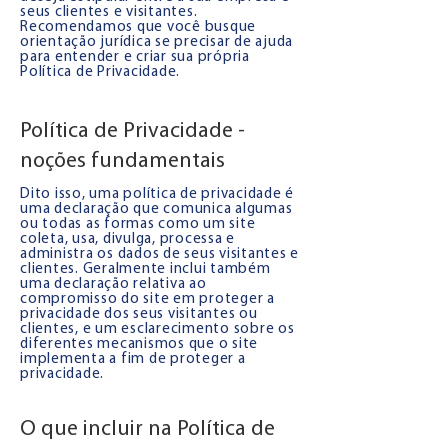
seus clientes e visitantes.
Recomendamos que você busque
orientação jurídica se precisar de ajuda
para entender e criar sua própria
Política de Privacidade.
Política de Privacidade -
noções fundamentais
Dito isso, uma política de privacidade é
uma declaração que comunica algumas
ou todas as formas como um site
coleta, usa, divulga, processa e
administra os dados de seus visitantes e
clientes. Geralmente inclui também
uma declaração relativa ao
compromisso do site em proteger a
privacidade dos seus visitantes ou
clientes, e um esclarecimento sobre os
diferentes mecanismos que o site
implementa a fim de proteger a
privacidade.
O que incluir na Política de