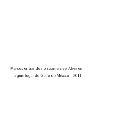
Marcos entrando no submersível Alvin em 
algum lugar do Golfo do México – 2011