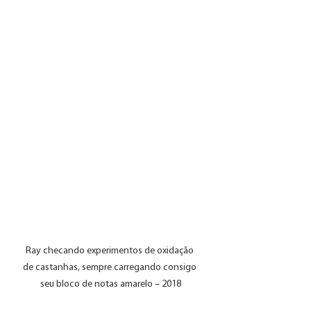
Ray checando experimentos de oxidação 
de castanhas, sempre carregando consigo 
seu bloco de notas amarelo – 2018