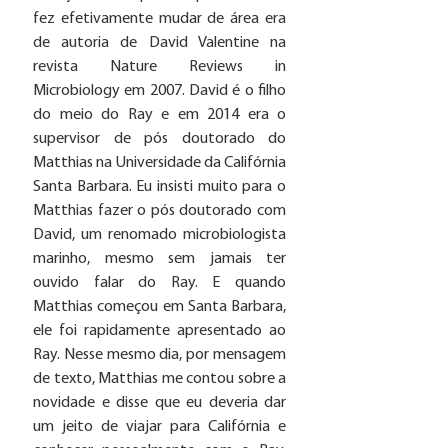
fez efetivamente mudar de área era 
de autoria de David Valentine na 
revista Nature Reviews in 
Microbiology em 2007. David é o filho 
do meio do Ray e em 2014 era o 
supervisor de pós doutorado do 
Matthias na Universidade da Califórnia 
Santa Barbara. Eu insisti muito para o 
Matthias fazer o pós doutorado com 
David, um renomado microbiologista 
marinho, mesmo sem jamais ter 
ouvido falar do Ray. E quando 
Matthias começou em Santa Barbara, 
ele foi rapidamente apresentado ao 
Ray. Nesse mesmo dia, por mensagem 
de texto, Matthias me contou sobre a 
novidade e disse que eu deveria dar 
um jeito de viajar para Califórnia e 