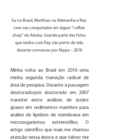
Eu no Brasil, Matthias na Alemanha e Ray 
com seu computador em algum "coffee 
shop" do Alaska. Grande parte das fotos 
que tenho com Ray são prints de tela 
durante conversas por Skype – 2016
Minha volta ao Brasil em 2016 seria 
minha segunda transição radical de 
área de pesquisa. Durante a passagem 
doutorado/pós doutorado em 2007 
transitei entre análises de ácidos 
graxos em sedimentos marinhos para 
análise de lipídeos de membrana em 
microorganismos extremófilos. O 
artigo científico que mais me chamou 
atenção nessa época e que talvez me 