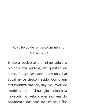
Ray a bordo de seu barco em Sitka no 
Alaska – 2014
Embora soubesse o mínimo sobre a 
biologia dos lipídeos, em questão de 
horas, fui apresentado a um universo 
totalmente desconhecido. Como um 
reducionista clássico, Ray me levou de 
modelos de simulação dinâmica 
molecular às velocidades incríveis do 
batimento das asas de um beija-flor 