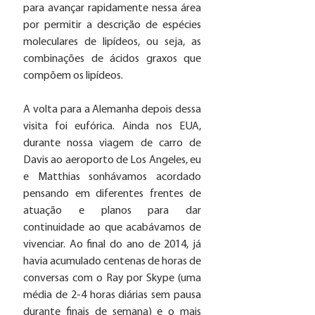
para avançar rapidamente nessa área 
por permitir a descrição de espécies 
moleculares de lipídeos, ou seja, as 
combinações de ácidos graxos que 
compõem os lipídeos. 
A volta para a Alemanha depois dessa 
visita foi eufórica. Ainda nos EUA, 
durante nossa viagem de carro de 
Davis ao aeroporto de Los Angeles, eu 
e Matthias sonhávamos acordado 
pensando em diferentes frentes de 
atuação e planos para dar 
continuidade ao que acabávamos de 
vivenciar. Ao final do ano de 2014, já 
havia acumulado centenas de horas de 
conversas com o Ray por Skype (uma 
média de 2-4 horas diárias sem pausa 
durante finais de semana) e o mais 