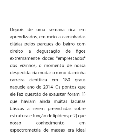
Depois de uma semana rica em 
aprendizados, em meio a caminhadas 
diárias pelos parques do bairro com 
direito a degustação de figos 
extremamente doces "emprestados" 
dos vizinhos, o momento de nossa 
despedida iria mudar o rumo da minha 
carreira científica em 180 graus 
naquele ano de 2014. Os pontos que 
ele fez questão de exaustar foram: 1) 
que haviam ainda muitas lacunas 
básicas a serem preenchidas sobre 
estrutura e função de lipídeos; e 2) que 
nosso conhecimento em 
espectrometria de massas era ideal 