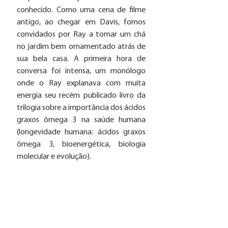
conhecido. Como uma cena de filme 
antigo, ao chegar em Davis, fomos 
convidados por Ray a tomar um chá 
no jardim bem ornamentado atrás de 
sua bela casa. A primeira hora de 
conversa foi intensa, um monólogo 
onde o Ray explanava com muita 
energia seu recém publicado livro da 
trilogia sobre a importância dos ácidos 
graxos ômega 3 na saúde humana 
(longevidade humana: ácidos graxos 
ômega 3, bioenergética, biologia 
molecular e evolução). 