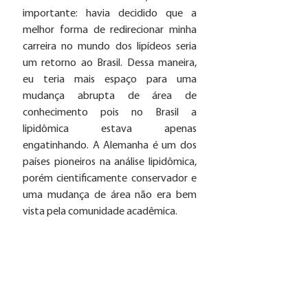
importante: havia decidido que a 
melhor forma de redirecionar minha 
carreira no mundo dos lipídeos seria 
um retorno ao Brasil. Dessa maneira, 
eu teria mais espaço para uma 
mudança abrupta de área de 
conhecimento pois no Brasil a 
lipidômica estava apenas 
engatinhando. A Alemanha é um dos 
países pioneiros na análise lipidômica, 
porém cientificamente conservador e 
uma mudança de área não era bem 
vista pela comunidade acadêmica. 